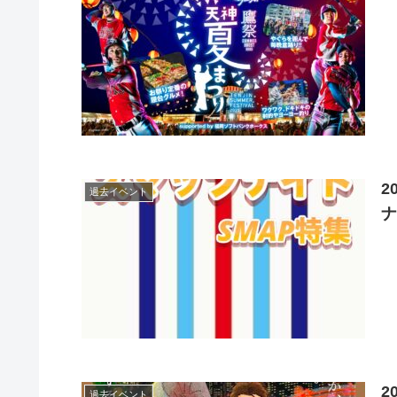
2
過去イベント
ナ
2
過去イベント