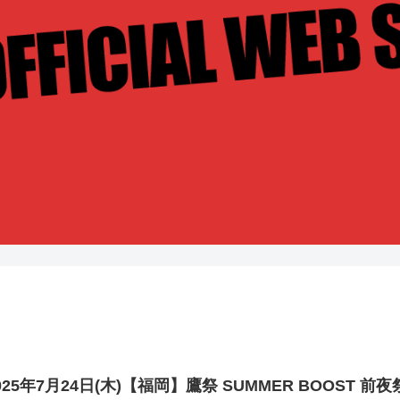
025年7月24日(木)【福岡】鷹祭 SUMMER BOOST 前夜