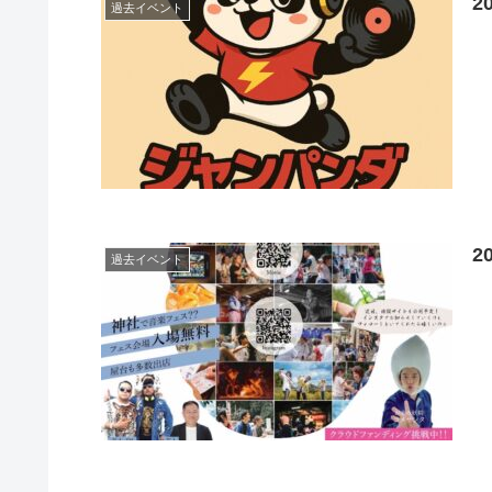
2
過去イベント
2
過去イベント