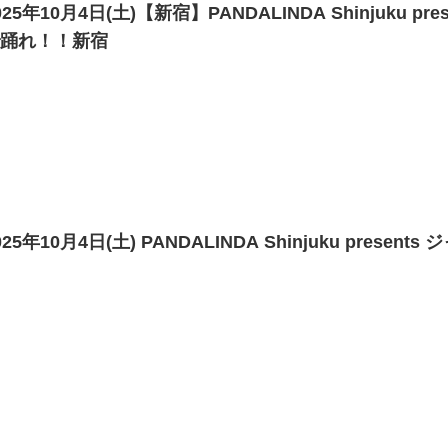
025年10月4日(土)【新宿】PANDALINDA Shinjuku
で踊れ！！新宿
025年10月4日(土) PANDALINDA Shinjuku presents 