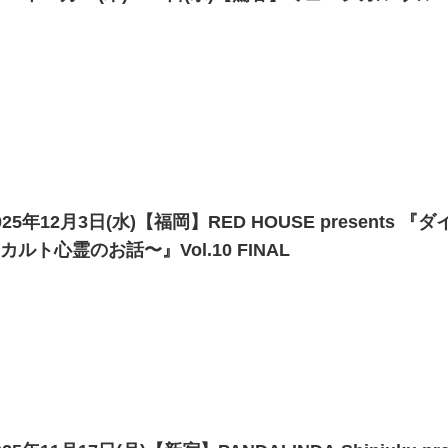
025年12月3日(水)【福岡】RED HOUSE presen
カルト心霊のお話〜』Vol.10 FINAL