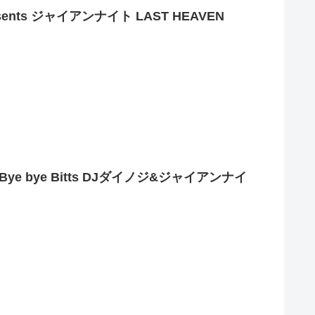
esents ジャイアンナイト LAST HEAVEN
ts Bye bye Bitts DJダイノジ&ジャイアンナイ