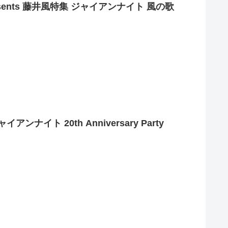
 presents 藤井風特集 ジャイアンナイト 風の歌
ジャイアンナイト 20th Anniversary Party