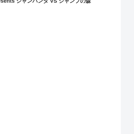
presents ジャンパンダ VS ジャンプの森