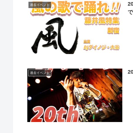
2
過去イベント
2
過去イベント