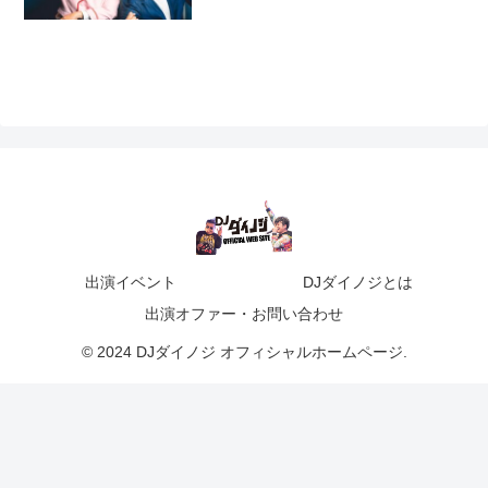
出演イベント
DJダイノジとは
出演オファー・お問い合わせ
© 2024 DJダイノジ オフィシャルホームページ.