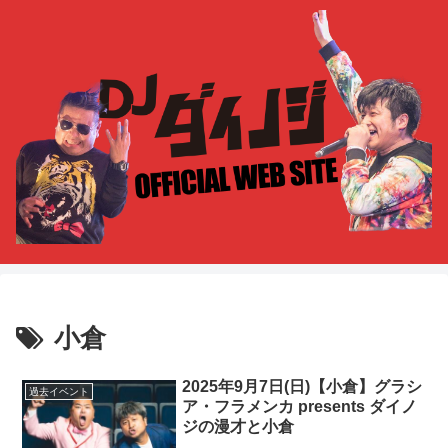
小倉
2025年9月7日(日)【小倉】グラシ
過去イベント
ア・フラメンカ presents ダイノ
ジの漫才と小倉