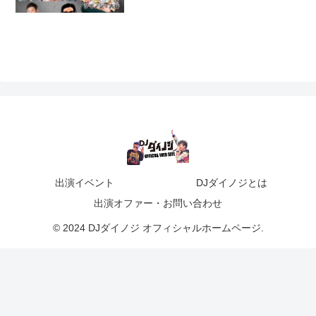
出演イベント
DJダイノジとは
出演オファー・お問い合わせ
© 2024 DJダイノジ オフィシャルホームページ.