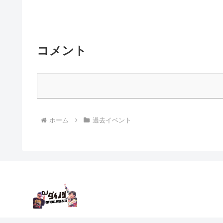
コメント
ホーム
過去イベント