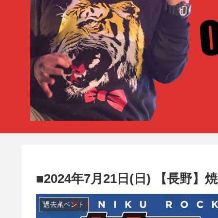
■2024年7月21日(日) 【長野
過去イベント