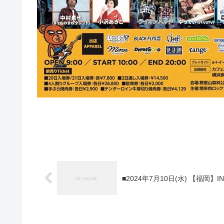
■2024年7月10日(水) 【福岡】INSA