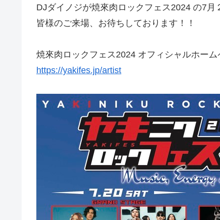
DJダイノジが焼來肉ロックフェス2024 の7
皆様のご来場、お待ちしております！！
焼來肉ロックフェス2024 オフィシャルホー
https://yakifes.jp/artist