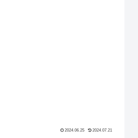
2024.06.25
2024.07.21