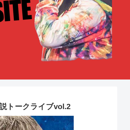
説トークライブvol.2