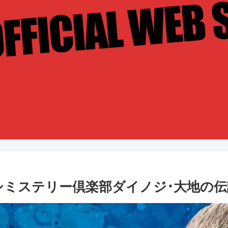
フクヨシミステリー倶楽部ダイノジ･大地の伝