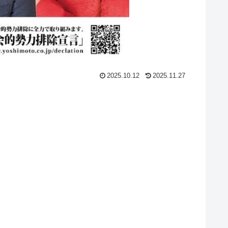
2025.10.12
2025.11.27