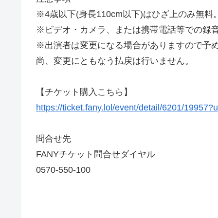
※4歳以下(身長110cm以下)はひざ上のみ無料
※ビデオ・カメラ、または携帯電話等での録
※出演者は変更になる場合がありますので予
尚、変更にともなう払戻は行いません。
【チケット購入こちら】
https://ticket.fany.lol/event/detail/6201
問合せ先
FANYチケット問合せダイヤル
0570-550-100