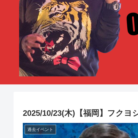
2025/10/23(木)【福岡】
過去イベント