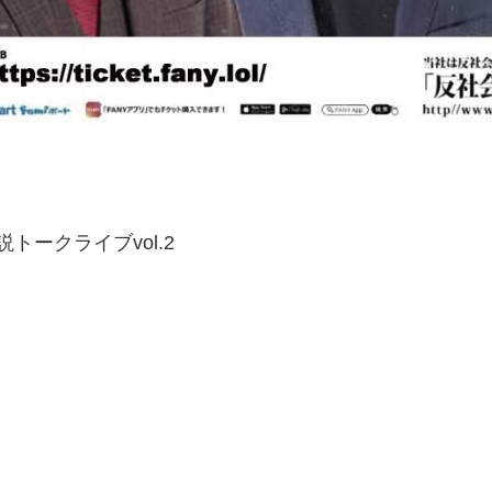
ークライブvol.2