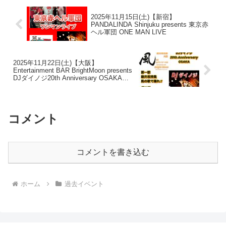
2025年11月15日(土)【新宿】
PANDALINDA Shinjuku presents 東京赤
ヘル軍団 ONE MAN LIVE
2025年11月22日(土)【大阪】
Entertainment BAR BrightMoon presents
DJダイノジ20th Anniversary OSAKA
【第一部】【第二部】
コメント
コメントを書き込む
ホーム
過去イベント