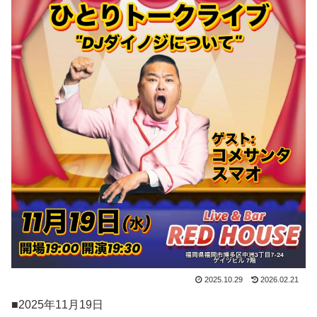
2025.10.29
2026.02.21
■2025年11月19日