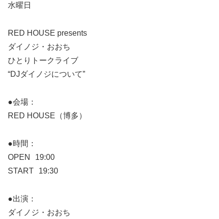
水曜日
RED HOUSE presents
ダイノジ・おおち
ひとりトークライブ
“DJダイノジについて”
●会場：
RED HOUSE（博多）
●時間：
OPEN 19:00
START 19:30
●出演：
ダイノジ・おおち