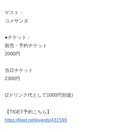
ゲスト：
コメサンタ
●チケット：
前売・予約チケット
2000円
当日チケット
2300円
(2ドリンク代として1000円別途)
【TIGET予約こちら】
https://tiget.net/events/431599