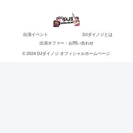
出演イベント
DJダイノジとは
出演オファー・お問い合わせ
© 2024 DJダイノジ オフィシャルホームページ.