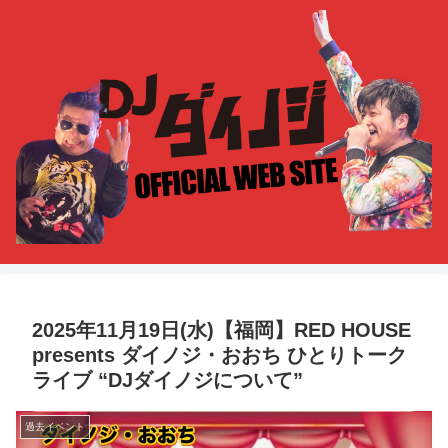
2025年11月19日(水)【福岡】RED HOUSE
presents ダイノジ・おおち ひとりトーク
ライブ “DJダイノジについて”
過去イベント