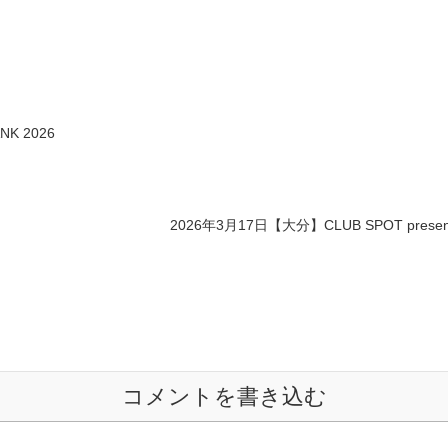
K 2026
2026年3月17日【大分】CLUB SPOT pre
コメントを書き込む