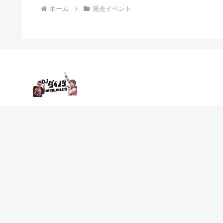
ホーム
過去イベント