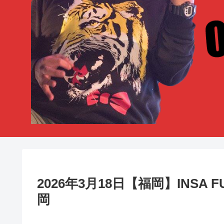
2026年3月18日【福岡】INSA
岡