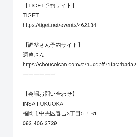
【TIGET予約サイト】
TIGET
https://tiget.net/events/462134
【調整さん予約サイト】
調整さん
https://chouseisan.com/s?h=cdbff71f4c2b4d
ーーーーーー
【会場お問い合わせ】
INSA FUKUOKA
福岡市中央区春吉3丁目5-7 B1
092-406-2729