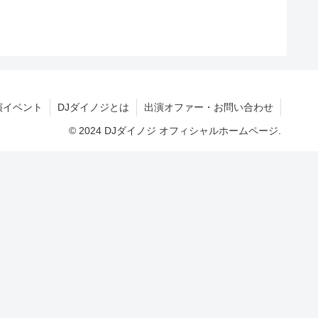
演イベント
DJダイノジとは
出演オファー・お問い合わせ
© 2024 DJダイノジ オフィシャルホームページ.