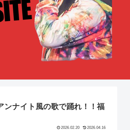
集ジャイアンナイト風の歌で踊れ！！福
2026.02.20
2026.04.16