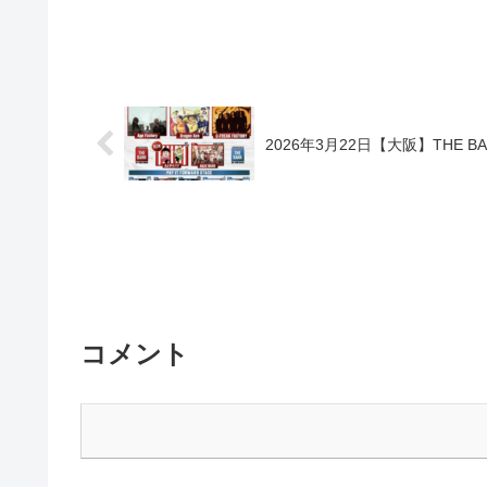
2026年3月22日【大阪】THE BAN
コメント