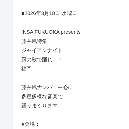
■2026年3月18日 水曜日
INSA FUKUOKA presents
藤井風特集
ジャイアンナイト
風の歌で踊れ！！
福岡
藤井風ナンバー中心に
多種多様な音楽で
踊りまくります
●会場：