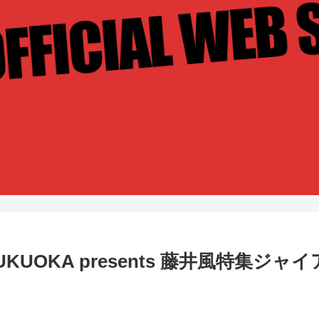
 FUKUOKA presents 藤井風特