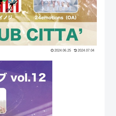
2024.06.25
2024.07.04