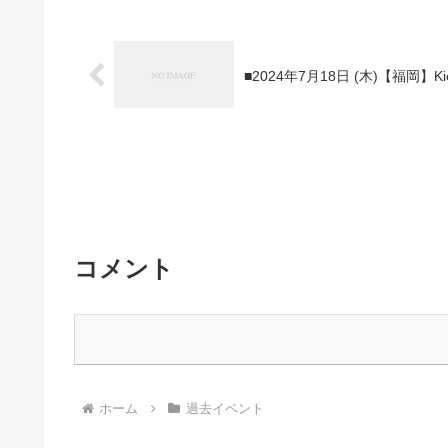
■2024年7月18日 (木)【福岡】Ki
コメント
ホーム
過去イベント