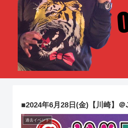
■2024年6月28日(金)【川崎】＠J
過去イベント