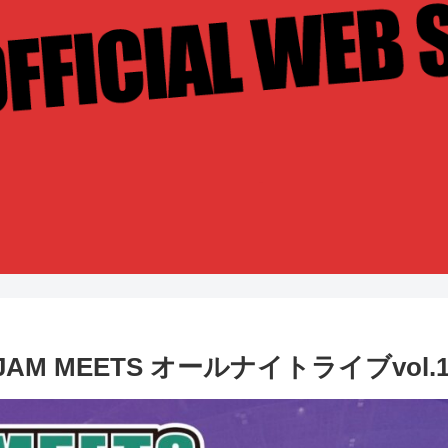
AM MEETS オールナイトライブvol.12 